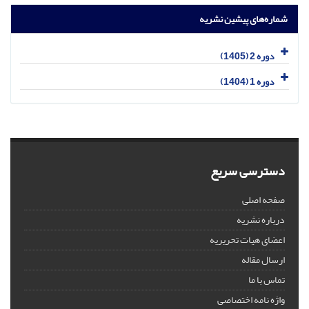
شماره‌های پیشین نشریه
دوره 2 (1405)
دوره 1 (1404)
دسترسی سریع
صفحه اصلی
درباره نشریه
اعضای هیات تحریریه
ارسال مقاله
تماس با ما
واژه نامه اختصاصی