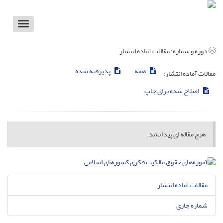
Toggle
vigation
دوره و شماره:
مقالات آماده انتشار
همه
پذیرفته شده
مقالات آماده انتشار:
اصلاح شده برای چاپ
هیچ مقاله ای پیدا نشد.
مقالات آماده انتشار
شماره جاری