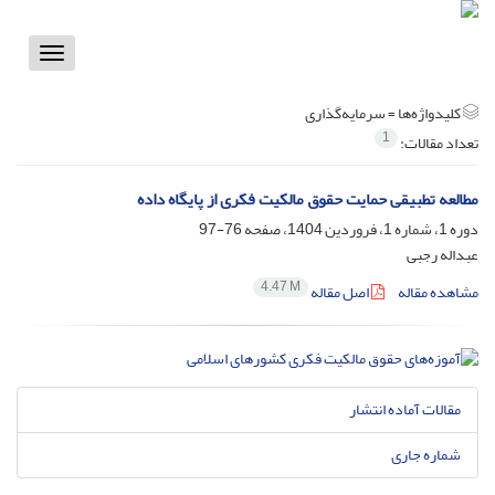
Toggle
vigation
کلیدواژه‌ها =
سرمایه‌گذاری
1
تعداد مقالات:
مطالعه تطبیقی حمایت حقوق مالکیت فکری از پایگاه داده
دوره 1، شماره 1، فروردین 1404، صفحه
76-97
عبداله رجبی
4.47 M
مشاهده مقاله
اصل مقاله
مقالات آماده انتشار
شماره جاری