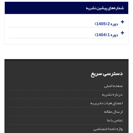
شماره‌های پیشین نشریه
دوره 2 (1405)
دوره 1 (1404)
دسترسی سریع
صفحه اصلی
درباره نشریه
اعضای هیات تحریریه
ارسال مقاله
تماس با ما
واژه نامه اختصاصی