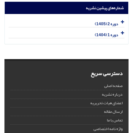
شماره‌های پیشین نشریه
دوره 2 (1405)
دوره 1 (1404)
دسترسی سریع
صفحه اصلی
درباره نشریه
اعضای هیات تحریریه
ارسال مقاله
تماس با ما
واژه نامه اختصاصی